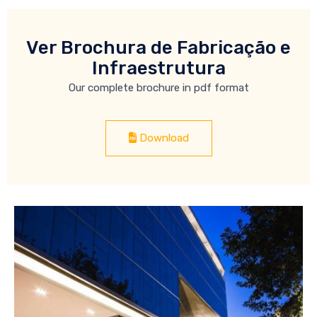
Ver Brochura de Fabricação e
Infraestrutura
Our complete brochure in pdf format
Download