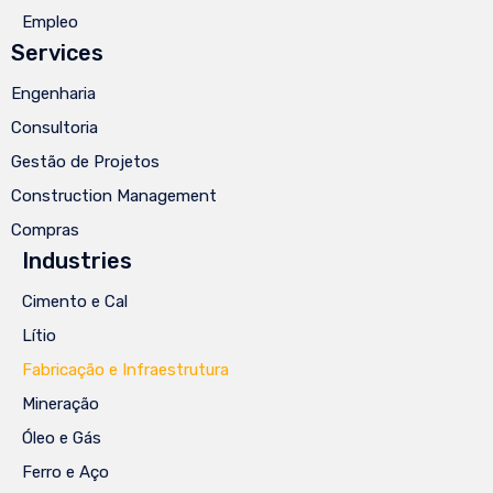
Empleo
Services
Engenharia
Consultoria
Gestão de Projetos
Construction Management
Compras
Industries
Cimento e Cal
Lítio
Fabricação e Infraestrutura
Mineração
Óleo e Gás
Ferro e Aço