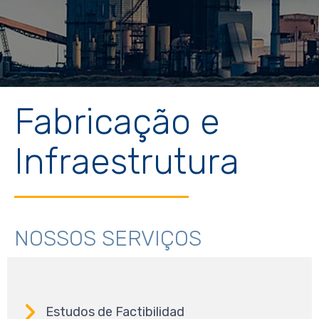
Fabricação e
Infraestrutura
NOSSOS SERVIÇOS
Estudos de Factibilidad