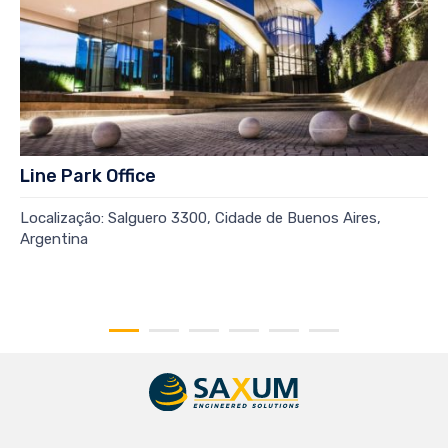
Line Park Office
Localização: Salguero 3300, Cidade de Buenos Aires,
Argentina
Read more →