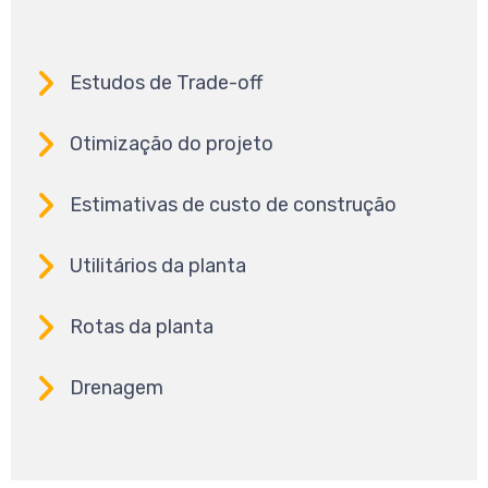
Estudos de Trade-off
Otimização do projeto
Estimativas de custo de construção
Utilitários da planta
Rotas da planta
Drenagem