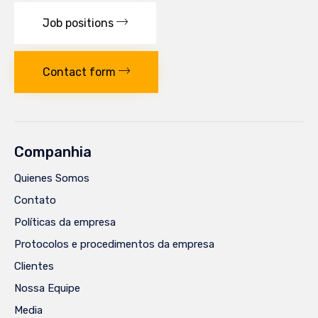
Job positions
Contact form
Companhia
Quienes Somos
Contato
Políticas da empresa
Protocolos e procedimentos da empresa
Clientes
Nossa Equipe
Media