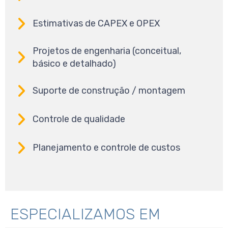
Estimativas de CAPEX e OPEX
Projetos de engenharia (conceitual,
básico e detalhado)
Suporte de construção / montagem
Controle de qualidade
Planejamento e controle de custos
ESPECIALIZAMOS EM